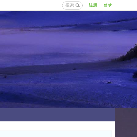
搜索
注册
登录