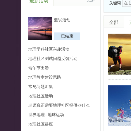
最新活动
关键词
测试活动
全部
已结束
地理学科社区兴趣活动
地理社区测试问题反馈活动
端午节出游
地理教室建设思路
常见问题汇集
地理社区活动
老师真正需要地理社区提供些什么
世界地理--地球运动
地理社区讲座