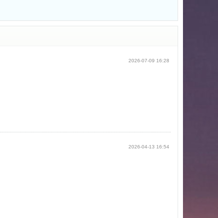
2026-07-09 16:28
2026-04-13 16:54