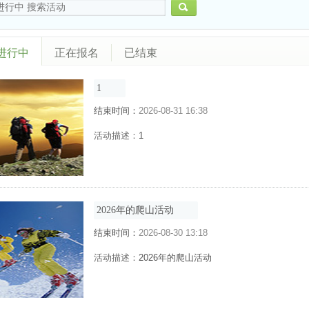
搜索
进行中
正在报名
已结束
1
结束时间：
2026-08-31 16:38
活动描述：
1
2026年的爬山活动
结束时间：
2026-08-30 13:18
活动描述：
2026年的爬山活动