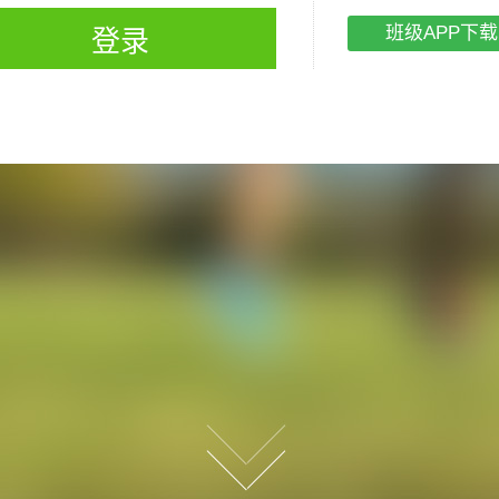
班级APP下载